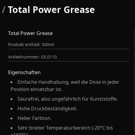
/
Total Power Grease
Total Power Grease
Produkt enthält: 500ml
Artikelnummer: 03.0110.
Eigenschaften
Einfache Handhabung, weil die Dose in jeder
Position einsetzbar ist.
Säurefrei, also ungefährlich für Kunststoffe.
Hohe Druckbeständigkeit.
Heller Farbton.
Sehr breiter Temperaturbereich (-20°C bis