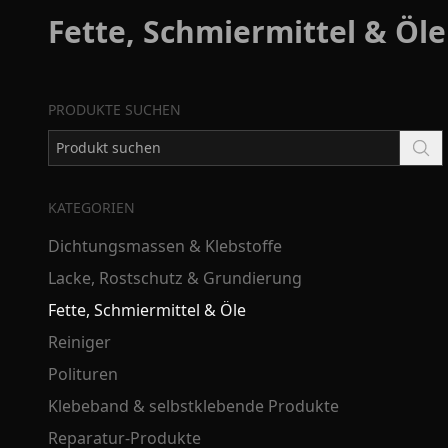
Fette, Schmiermittel & Öle
PRODUKTE SUCHEN
KATEGORIEN
Dichtungsmassen & Klebstoffe
Lacke, Rostschutz & Grundierung
Fette, Schmiermittel & Öle
Reiniger
Polituren
Klebeband & selbstklebende Produkte
Reparatur-Produkte