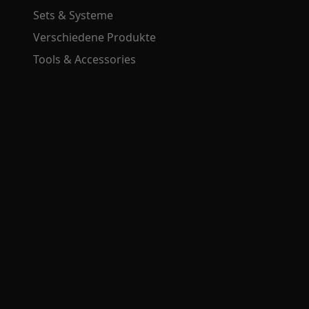
Sets & Systeme
Verschiedene Produkte
Tools & Accessories