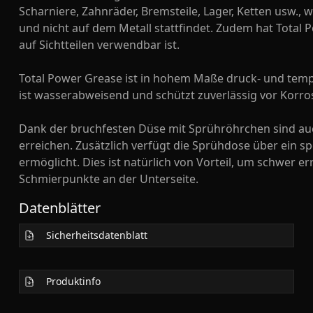
Scharniere, Zahnräder, Bremsteile, Lager, Ketten usw., 
und nicht auf dem Metall stattfindet. Zudem hat Total 
auf Sichtteilen verwendbar ist.
Total Power Grease ist in hohem Maße druck- und tempe
ist wasserabweisend und schützt zuverlässig vor Korro
Dank der bruchfesten Düse mit Sprühröhrchen sind auc
erreichen. Zusätzlich verfügt die Sprühdose über ein spe
ermöglicht. Dies ist natürlich von Vorteil, um schwer e
Schmierpunkte an der Unterseite.
Datenblätter
Sicherheitsdatenblatt
Produktinfo