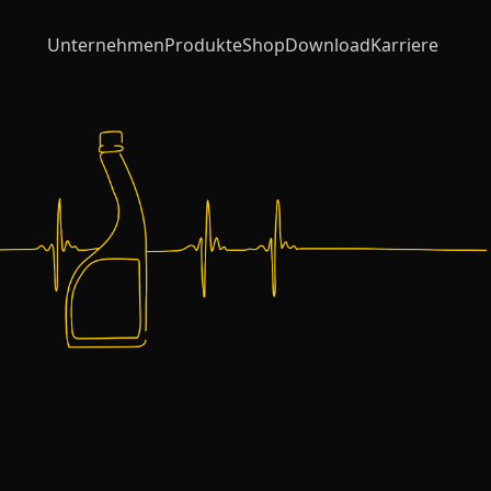
Unternehmen
Produkte
Shop
Download
Karriere