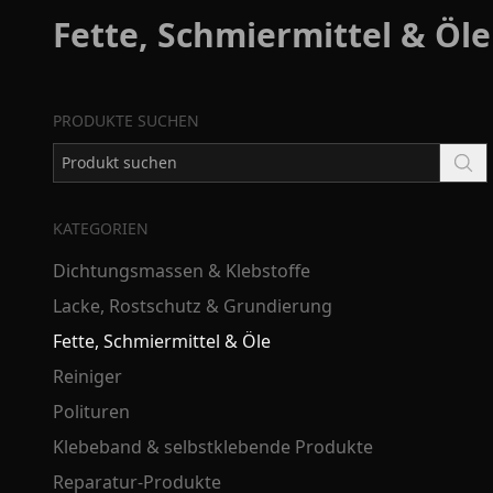
Fette, Schmiermittel & Öle
PRODUKTE SUCHEN
KATEGORIEN
Dichtungsmassen & Klebstoffe
Lacke, Rostschutz & Grundierung
Fette, Schmiermittel & Öle
Reiniger
Polituren
Klebeband & selbstklebende Produkte
Reparatur-Produkte