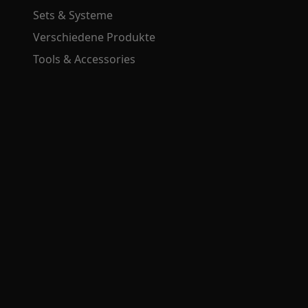
Sets & Systeme
Verschiedene Produkte
Tools & Accessories