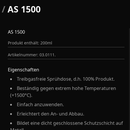
/
AS 1500
AS 1500
Produkt enthält: 200ml
Artikelnummer: 03.0111.
Eigenschaften
Treibgasfreie Sprühdose, d.h. 100% Produkt.
Beständig gegen extrem hohe Temperaturen
(+1500°C).
Einfach anzuwenden.
Erleichtert den An- und Abbau.
Bildet eine dicht geschlossene Schutzschicht auf