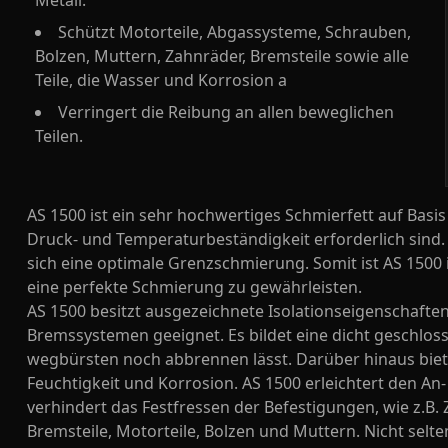
Metall.
Schützt Motorteile, Abgassysteme, Schrauben,
Bolzen, Muttern, Zahnräder, Bremsteile sowie alle
Teile, die Wasser und Korrosion a
Verringert die Reibung an allen beweglichen
Teilen.
AS 1500 ist ein sehr hochwertiges Schmierfett auf Bas
Druck- und Temperaturbeständigkeit erforderlich sind.
sich eine optimale Grenzschmierung. Somit ist AS 1500
eine perfekte Schmierung zu gewährleisten.
AS 1500 besitzt ausgezeichnete Isolationseigenschaften
Bremssystemen geeignet. Es bildet eine dicht geschloss
wegbürsten noch abbrennen lässt. Darüber hinaus biete
Feuchtigkeit und Korrosion. AS 1500 erleichtert den An-
verhindert das Festfressen der Befestigungen, wie z.B
Bremsteile, Motorteile, Bolzen und Muttern. Nicht selt