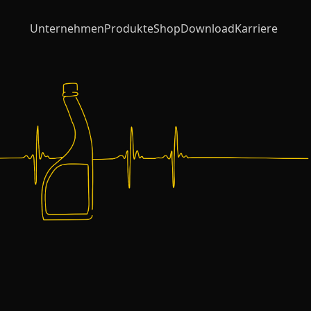
Unternehmen
Produkte
Shop
Download
Karriere