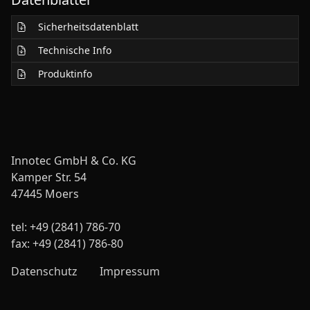
Sicherheitsdatenblatt
Technische Info
Produktinfo
Innotec GmbH & Co. KG
Kamper Str. 54
47445 Moers
tel: +49 (2841) 786-70
fax: +49 (2841) 786-80
Datenschutz
Impressum