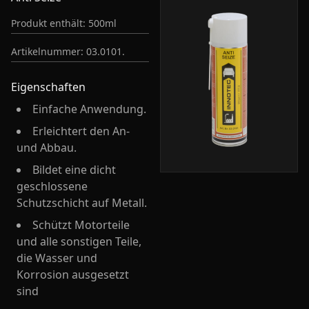
Produkt enthält: 500ml
Artikelnummer: 03.0101.
Eigenschaften
Einfache Anwendung.
Erleichtert den An-
und Abbau.
Bildet eine dicht
geschlossene
Schutzschicht auf Metall.
Schützt Motorteile
und alle sonstigen Teile,
die Wasser und
Korrosion ausgesetzt
sind