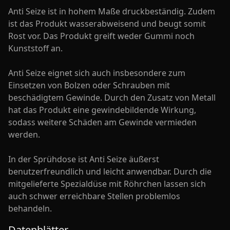
Anti Seize ist in hohem Maße druckbeständig. Zudem
ist das Produkt wasserabweisend und beugt somit
Rost vor. Das Produkt greift weder Gummi noch
Kunststoff an.
Anti Seize eignet sich auch insbesondere zum
Einsetzen von Bolzen oder Schrauben mit
beschädigtem Gewinde. Durch den Zusatz von Metall
hat das Produkt eine gewindebildende Wirkung,
sodass weitere Schäden am Gewinde vermieden
werden.
In der Sprühdose ist Anti Seize äußerst
benutzerfreundlich und leicht anwendbar. Durch die
mitgelieferte Spezialdüse mit Röhrchen lassen sich
auch schwer erreichbare Stellen problemlos
behandeln.
Datenblätter