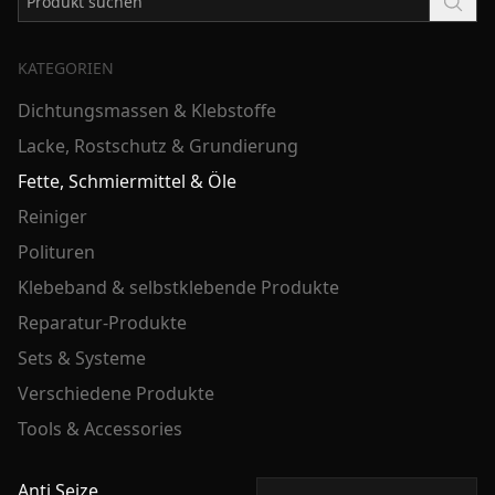
KATEGORIEN
Dichtungsmassen & Klebstoffe
Lacke, Rostschutz & Grundierung
Fette, Schmiermittel & Öle
Reiniger
Polituren
Klebeband & selbstklebende Produkte
Reparatur-Produkte
Sets & Systeme
Verschiedene Produkte
Tools & Accessories
Anti Seize